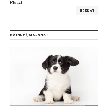
Hledat
HLEDAT
NAJNOVĚJŠÍ ČLÁNKY