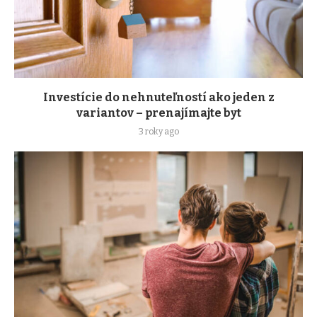
Investície do nehnuteľností ako jeden z
variantov – prenajímajte byt
3 roky ago