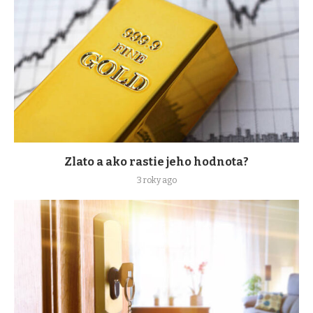
Zlato a ako rastie jeho hodnota?
3 roky ago