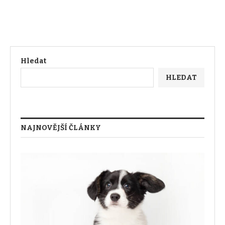
Hledat
HLEDAT
NAJNOVĚJŠÍ ČLÁNKY