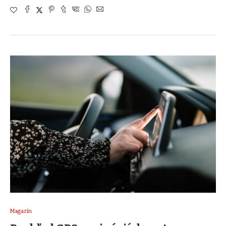
Magazín