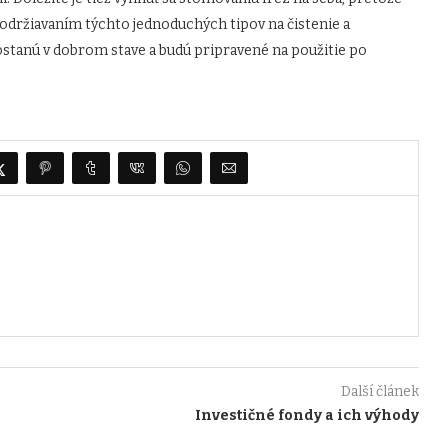
Dodržiavaním týchto jednoduchých tipov na čistenie a
ostanú v dobrom stave a budú pripravené na použitie po
Další článek
Investičné fondy a ich výhody